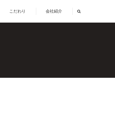
こだわり
会社紹介