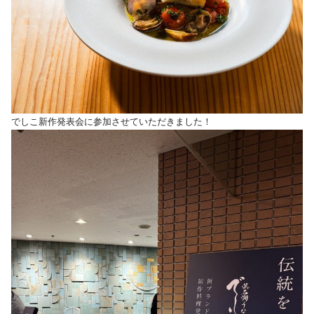
でしこ新作発表会に参加させていただきました！