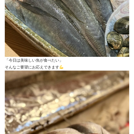
「今日は美味しい魚が食べたい」
そんなご要望にお応えできます