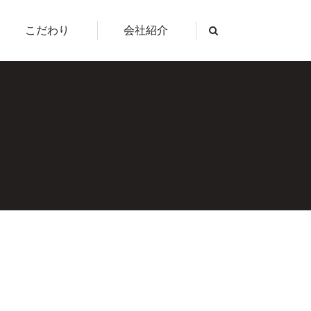
こだわり
会社紹介