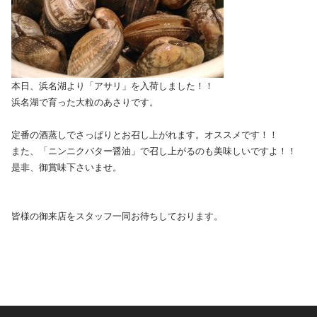
本日、浜名湖より「アサリ」を入荷しました！！
浜名湖で育った大粒のあさりです。
定番の酒蒸しでさっぱりとお召し上がれます。オススメです！！
また、「ニンニクバター醤油」で召し上がるのも美味しいですよ！！
是非、御賞味下さいませ。
皆様の御来店をスタッフ一同お待ちしております。