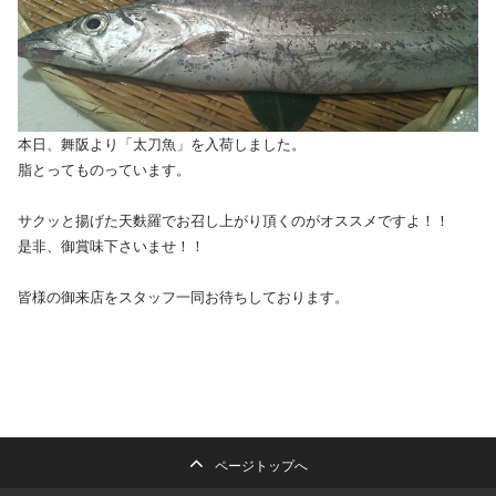
本日、舞阪より「太刀魚」を入荷しました。
脂とってものっています。
サクッと揚げた天麩羅でお召し上がり頂くのがオススメですよ！！
是非、御賞味下さいませ！！
皆様の御来店をスタッフ一同お待ちしております。
ページトップへ