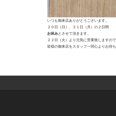
いつも御来店ありがとうございます。
２０日（日）、２１日（月）の２日間
お休み
とさせて頂きます。
２２日（火）より元気に営業致しますので
皆様の御来店をスタッフ一同心よりお待ち