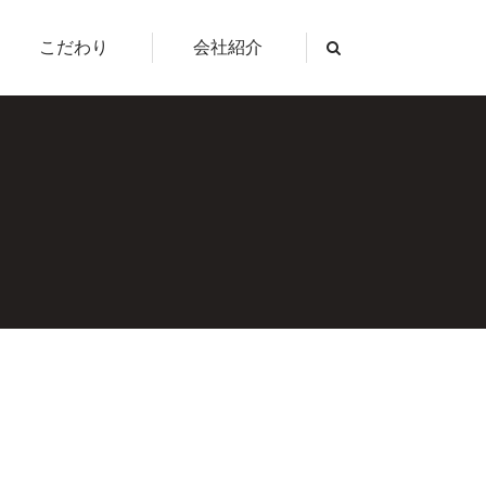
こだわり
会社紹介