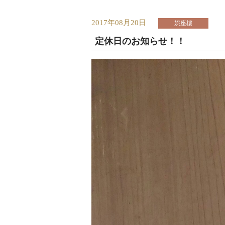
2017年08月20日
娯座樓
定休日のお知らせ！！