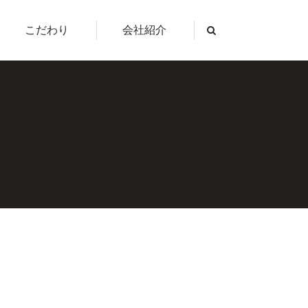
こだわり
会社紹介