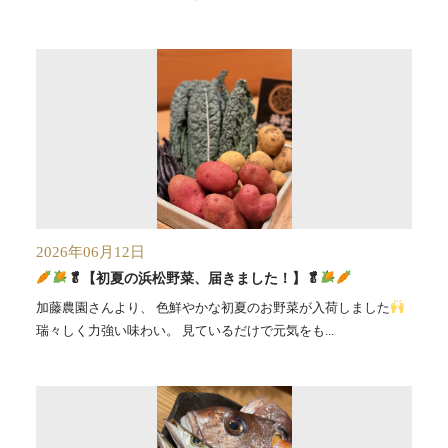
2026年06月12日
🥬【初夏の浜松野菜、届きました！】🥬
加藤農園さんより、 色鮮やかな初夏のお野菜が入荷しました
瑞々しく力強い味わい。 見ているだけで元気をも...