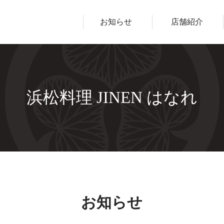
ープ
お知らせ
店舗紹介
浜松料理 JINEN はなれ
お知らせ