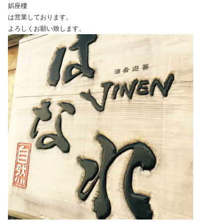
娯座樓
は営業しております。
よろしくお願い致します。