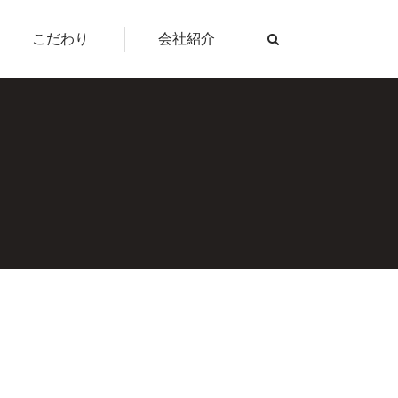
こだわり
会社紹介