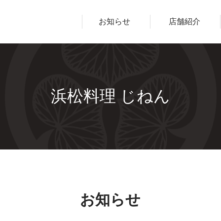
ープ
お知らせ
店舗紹介
浜松料理 じねん
お知らせ