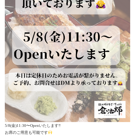
5/8(金)11:30〜Openいたします‼︎
お席のご用意も可能です