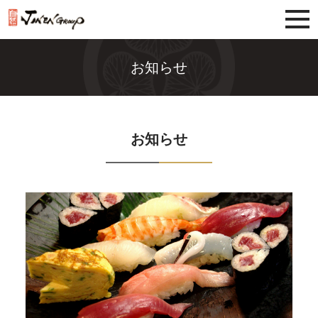
じねんグループ
お知らせ
お知らせ