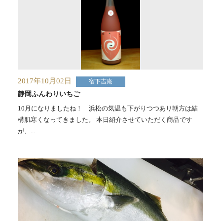
2017年10月02日
宿下吉庵
静岡ふんわりいちご
10月になりましたね！ 浜松の気温も下がりつつあり朝方は結
構肌寒くなってきました。 本日紹介させていただく商品です
が、...