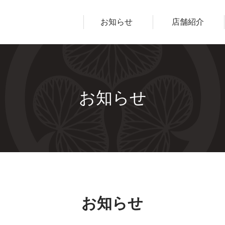
ープ
お知らせ
店舗紹介
お知らせ
お知らせ