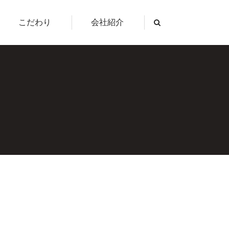
こだわり
会社紹介