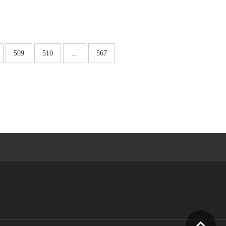
509
510
…
567