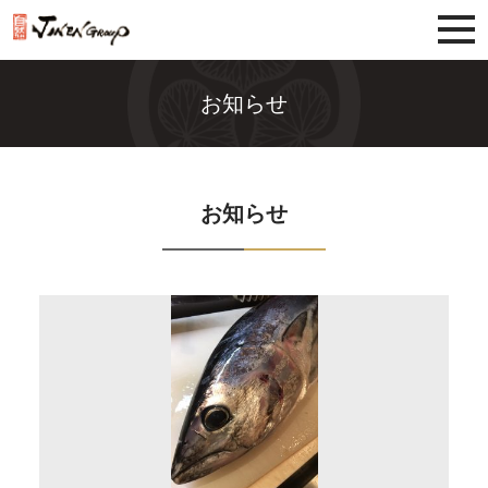
じねんグループ
お知らせ
お知らせ