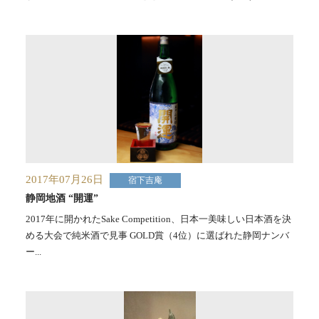
2017年07月26日
宿下吉庵
静岡地酒 “開運”
2017年に開かれたSake Competition、日本一美味しい日本酒を決
める大会で純米酒で見事 GOLD賞（4位）に選ばれた静岡ナンバ
ー...