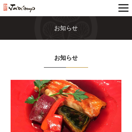
じねんグループ
お知らせ
お知らせ