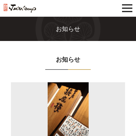
じねんグループ
お知らせ
お知らせ