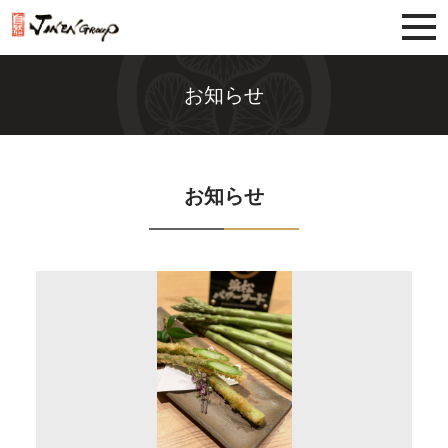
じねんグループ
お知らせ
お知らせ